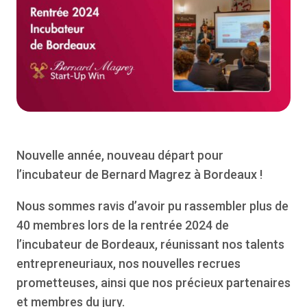
Nouvelle année, nouveau départ pour
l’incubateur de Bernard Magrez à Bordeaux !
Nous sommes ravis d’avoir pu rassembler plus de
40 membres lors de la rentrée 2024 de
l’incubateur de Bordeaux, réunissant nos talents
entrepreneuriaux, nos nouvelles recrues
prometteuses, ainsi que nos précieux partenaires
et membres du jury.