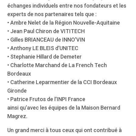
échanges individuels entre nos fondateurs et les
experts de nos partenaires tels que :
• Ambre Nelet de la Région Nouvelle-Aquitaine
• Jean Paul Chiron de VITITECH
• Gilles BRIANCEAU de INNO’VIN
• Anthony LE BLEIS d’UNITEC
• Stephanie Hillard de Demeter
• Charlotte Marchand de La French Tech
Bordeaux
• Catherine Leparmentier de la CCI Bordeaux
Gironde
• Patrice Frutos de l’INPI France
ainsi qu’avec les équipes de la Maison Bernard
Magrez.
Un grand merci à tous ceux qui ont contribué à