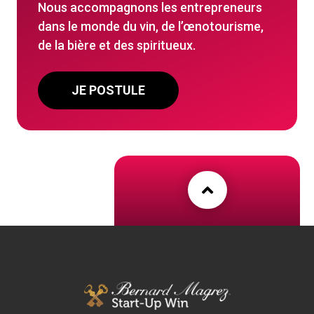
Nous accompagnons les entrepreneurs
dans le monde du vin, de l’
œnotourisme,
de la bière et des spiritueux.
JE POSTULE
