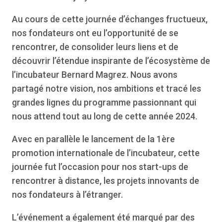
Au cours de cette journée d’échanges fructueux,
nos fondateurs ont eu l’opportunité de se
rencontrer, de consolider leurs liens et de
découvrir l’étendue inspirante de l’écosystème de
l’incubateur Bernard Magrez. Nous avons
partagé notre vision, nos ambitions et tracé les
grandes lignes du programme passionnant qui
nous attend tout au long de cette année 2024.
Avec en parallèle le lancement de la 1ère
promotion internationale de l’incubateur, cette
journée fut l’occasion pour nos start-ups de
rencontrer à distance, les projets innovants de
nos fondateurs à l’étranger.
L’événement a également été marqué par des