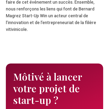
faire de cet événement un succès. Ensemble,
nous renforçons les liens qui font de Bernard
Magrez Start-Up Win un acteur central de
l’innovation et de l’entrepreneuriat de la filière
vitivinicole.
Môtivé à lancer
votre projet de
start-up ?