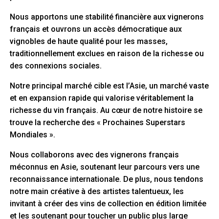
Nous apportons une stabilité financière aux vignerons
français et ouvrons un accès démocratique aux
vignobles de haute qualité pour les masses,
traditionnellement exclues en raison de la richesse ou
des connexions sociales.
Notre principal marché cible est l’Asie, un marché vaste
et en expansion rapide qui valorise véritablement la
richesse du vin français. Au cœur de notre histoire se
trouve la recherche des « Prochaines Superstars
Mondiales ».
Nous collaborons avec des vignerons français
méconnus en Asie, soutenant leur parcours vers une
reconnaissance internationale. De plus, nous tendons
notre main créative à des artistes talentueux, les
invitant à créer des vins de collection en édition limitée
et les soutenant pour toucher un public plus large