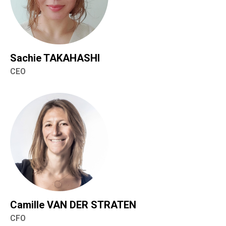
Sachie TAKAHASHI
CEO
Camille VAN DER STRATEN
CFO