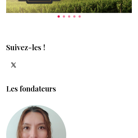
Suivez-les !
Les fondateurs