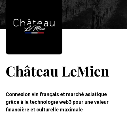
Château LeMien
Connexion vin français et marché asiatique
grâce à la technologie web3 pour une valeur
financière et culturelle maximale