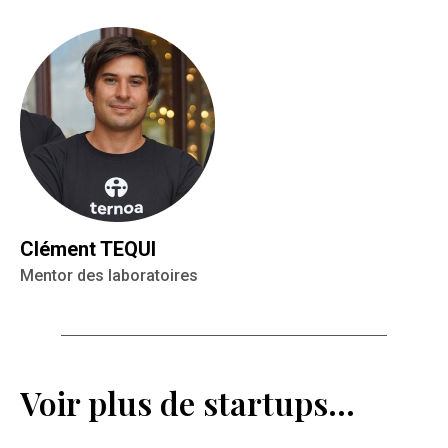
Clément TEQUI
Mentor des laboratoires
Voir plus de startups…