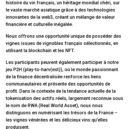
histoire du vin français, un héritage mondial chéri, sur
le vaste marché asiatique grâce à des technologies
innovantes de la web3, créant un mélange de valeur
financière et culturelle inégalée.
Nous offrons une opportunité unique de posséder des
vignes issues de vignobles français sélectionnés, en
utilisant la blockchain et les NFT.
Les participants peuvent également participer à notre
jeu P2H (play-to-harv(est)), où le monde passionnant
de la finance décentralisée renforce les liens
communautaires et présente des opportunités de
profit. Dans le contexte de la tendance actuelle de la
tokenisation des actifs réels, largement reconnue sous
le nom de RWA (Real World Asset), nous nous
distinguons en numérisant les trésors de la France –
les vignes vénérées et les délicieux vins qu’elles
produisent.