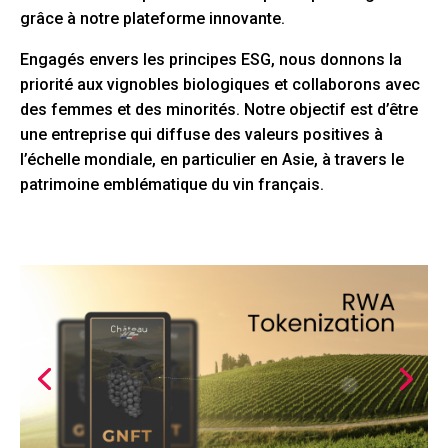
grâce à notre plateforme innovante.
Engagés envers les principes ESG, nous donnons la
priorité aux vignobles biologiques et collaborons avec
des femmes et des minorités. Notre objectif est d’être
une entreprise qui diffuse des valeurs positives à
l’échelle mondiale, en particulier en Asie, à travers le
patrimoine emblématique du vin français.